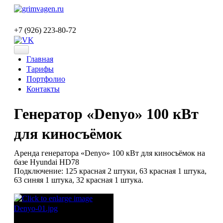
+7 (926) 223-80-72
Главная
Тарифы
Портфолио
Контакты
Генератор «Denyo» 100 кВт
для киносъёмок
Аренда генератора «Denyo» 100 кВт для киносъёмок на
базе Hyundai HD78
Подключение: 125 красная 2 штуки, 63 красная 1 штука,
63 синяя 1 штука, 32 красная 1 штука.