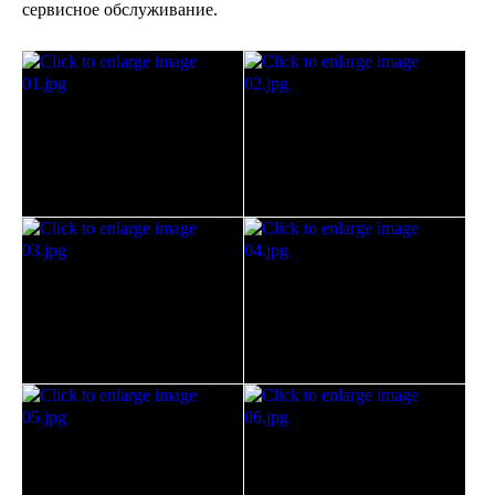
сервисное обслуживание.