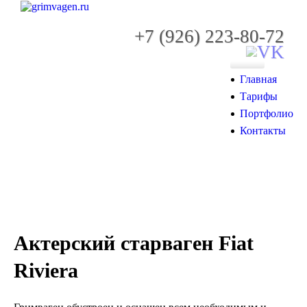
+7 (926) 223-80-72
Главная
Тарифы
Портфолио
Контакты
Актерский старваген Fiat
Riviera