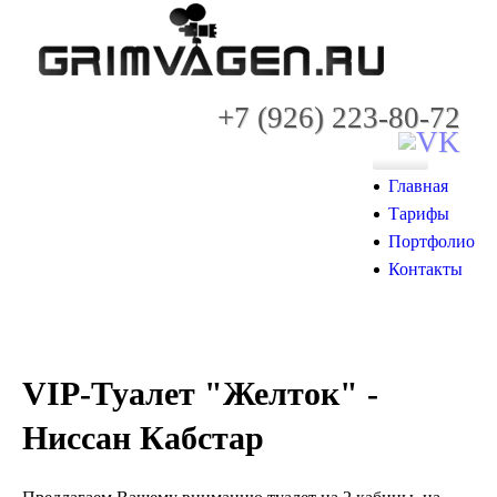
+7 (926) 223-80-72
Главная
Тарифы
Портфолио
Контакты
VIP-Туалет "Желток" -
Ниссан Кабстар