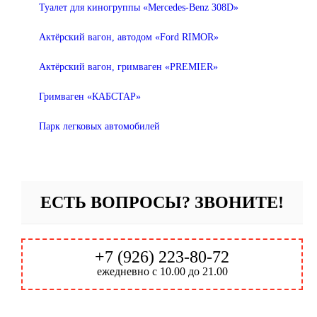
Туалет для киногруппы «Mercedes-Benz 308D»
Актёрский вагон, автодом «Ford RIMOR»
Актёрский вагон, гримваген «PREMIER»
Гримваген «КАБСТАР»
Парк легковых автомобилей
ЕСТЬ ВОПРОСЫ? ЗВОНИТЕ!
+7 (926) 223-80-72
ежедневно с 10.00 до 21.00