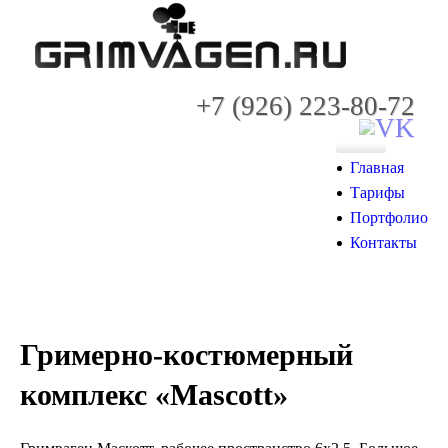
+7 (926) 223-80-72
Главная
Тарифы
Портфолио
Контакты
Гримерно-костюмерный
комплекс «Mascott»